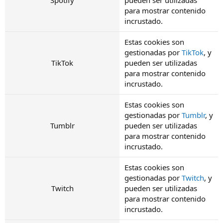
para mostrar contenido
incrustado.
Estas cookies son
gestionadas por
TikTok
, y
TikTok
pueden ser utilizadas
para mostrar contenido
incrustado.
Estas cookies son
gestionadas por
Tumblr
, y
Tumblr
pueden ser utilizadas
para mostrar contenido
incrustado.
Estas cookies son
gestionadas por
Twitch
, y
Twitch
pueden ser utilizadas
para mostrar contenido
incrustado.