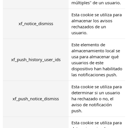
múltiples" de un usuario.
Esta cookie se utiliza para
almacenar los avisos
xf_notice_dismiss
rechazados de un
usuario.
Este elemento de
almacenamiento local se
usa para almacenar qué
xf_push_history_user_ids
usuarios de este
dispositivo han habilitado
las notificaciones push.
Esta cookie se utiliza para
determinar si un usuario
xf_push_notice_dismiss
ha rechazado o no, el
aviso de notificación
push.
Esta cookie se utiliza para