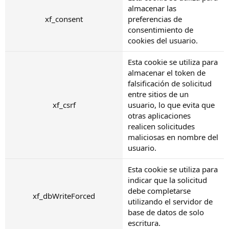
almacenar las
xf_consent
preferencias de
consentimiento de
cookies del usuario.
Esta cookie se utiliza para
almacenar el token de
falsificación de solicitud
entre sitios de un
xf_csrf
usuario, lo que evita que
otras aplicaciones
realicen solicitudes
maliciosas en nombre del
usuario.
Esta cookie se utiliza para
indicar que la solicitud
debe completarse
xf_dbWriteForced
utilizando el servidor de
base de datos de solo
escritura.