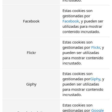
Estas cookies son
gestionadas por
Facebook
Facebook
, y pueden ser
utilizadas para mostrar
contenido incrustado.
Estas cookies son
gestionadas por
Flickr
, y
Flickr
pueden ser utilizadas
para mostrar contenido
incrustado.
Estas cookies son
gestionadas por
Giphy
, y
Giphy
pueden ser utilizadas
para mostrar contenido
incrustado.
Estas cookies son
gestionadas por
Google