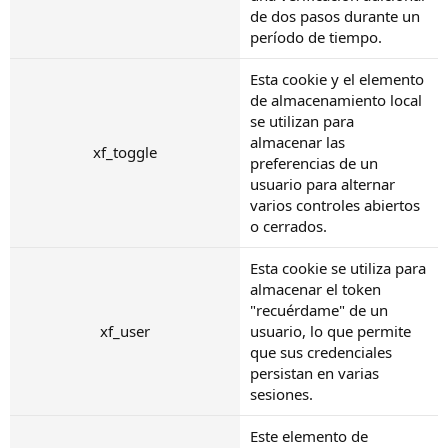
de dos pasos durante un
período de tiempo.
Esta cookie y el elemento
de almacenamiento local
se utilizan para
almacenar las
xf_toggle
preferencias de un
usuario para alternar
varios controles abiertos
o cerrados.
Esta cookie se utiliza para
almacenar el token
"recuérdame" de un
xf_user
usuario, lo que permite
que sus credenciales
persistan en varias
sesiones.
Este elemento de