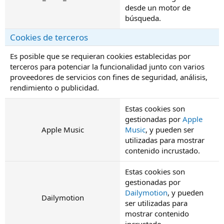
desde un motor de
búsqueda.
Cookies de terceros
Es posible que se requieran cookies establecidas por
terceros para potenciar la funcionalidad junto con varios
proveedores de servicios con fines de seguridad, análisis,
rendimiento o publicidad.
Estas cookies son
gestionadas por
Apple
Apple Music
Music
, y pueden ser
utilizadas para mostrar
contenido incrustado.
Estas cookies son
gestionadas por
Dailymotion
, y pueden
Dailymotion
ser utilizadas para
mostrar contenido
incrustado.