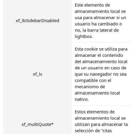
Este elemento de
almacenamiento local se
usa para almacenar si un
xf_lbSidebarDisabled
usuario ha cambiado o
no, la barra lateral de
lightbox.
Esta cookie se utiliza para
almacenar el contenido
del almacenamiento local
de un usuario en caso de
xf_ls
que su navegador no sea
compatible con el
mecanismo de
almacenamiento local
nativo.
Estos elementos de
almacenamiento local se
xf_multiQuote*
utilizan para almacenar la
selección de "citas