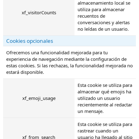
almacenamiento local se
utiliza para almacenar
xf_visitorCounts
recuentos de
conversaciones y alertas
no leídas de un usuario.
Cookies opcionales
Ofrecemos una funcionalidad mejorada para tu
experiencia de navegación mediante la configuración de
estas cookies. Si las rechazas, la funcionalidad mejorada no
estará disponible.
Esta cookie se utiliza para
almacenar qué emojis ha
xf_emoji_usage
utilizado un usuario
recientemente al redactar
un mensaje.
Esta cookie se utiliza para
rastrear cuando un
xf_from_search
usuario ha llegado al sitio