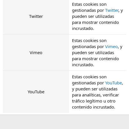
Estas cookies son
gestionadas por
Twitter
, y
Twitter
pueden ser utilizadas
para mostrar contenido
incrustado.
Estas cookies son
gestionadas por
Vimeo
, y
Vimeo
pueden ser utilizadas
para mostrar contenido
incrustado.
Estas cookies son
gestionadas por
YouTube
,
y pueden ser utilizadas
YouTube
para analíticas, verificar
tráfico legítimo u otro
contenido incrustado.