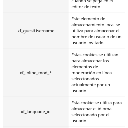
cuando se pega en el
editor de texto.
Este elemento de
almacenamiento local se
xf_guestUsername
utiliza para almacenar el
nombre de usuario de un
usuario invitado.
Estas cookies se utilizan
para almacenar los
elementos de
xf_inline_mod_*
moderación en línea
seleccionados
actualmente por un
usuario.
Esta cookie se utiliza para
almacenar el idioma
xf_language_id
seleccionado por el
usuario.