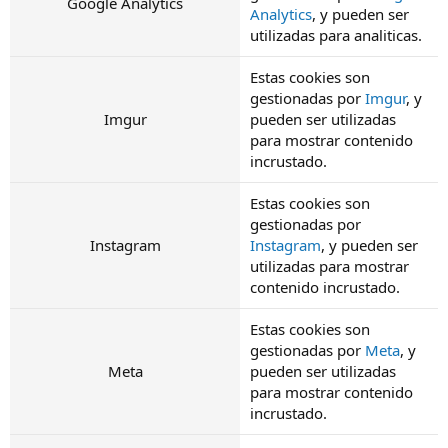
Google Analytics
Analytics
, y pueden ser
utilizadas para analiticas.
Estas cookies son
gestionadas por
Imgur
, y
Imgur
pueden ser utilizadas
para mostrar contenido
incrustado.
Estas cookies son
gestionadas por
Instagram
Instagram
, y pueden ser
utilizadas para mostrar
contenido incrustado.
Estas cookies son
gestionadas por
Meta
, y
Meta
pueden ser utilizadas
para mostrar contenido
incrustado.