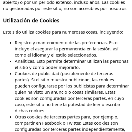
abierto) o por un periodo extenso, incluso años. Las cookies
no gestionadas por este sitio, no son accesibles por nosotros.
Utilización de Cookies
Este sitio utiliza cookies para numerosas cosas, incluyendo:
Registro y mantenimiento de las preferencias. Esto
incluye el asegurar la permanencia en la sesión, así
como el idioma y el estilo seleccionados.
Analíticas. Esto permite determinar utilizan las personas
el sitio y como poder mejorarlo.
Cookies de publicidad (posiblemente de terceras
partes). Si el sitio muestra publicidad, las cookies
pueden configurarse por los publicistas para determinar
quien ha visto un anuncio o cosas similares. Estas
cookies son configuradas por terceras partes, en cuyo
caso, este sitio no tiene la potestad de leer o escribir
dichas cookies.
Otras cookies de terceras partes para, por ejemplo,
compartir en Facebook o Twitter. Estas cookies son
configuradas por terceras partes independientemente,