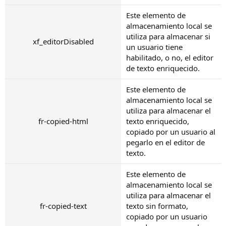
Este elemento de
almacenamiento local se
utiliza para almacenar si
xf_editorDisabled
un usuario tiene
habilitado, o no, el editor
de texto enriquecido.
Este elemento de
almacenamiento local se
utiliza para almacenar el
fr-copied-html
texto enriquecido,
copiado por un usuario al
pegarlo en el editor de
texto.
Este elemento de
almacenamiento local se
utiliza para almacenar el
fr-copied-text
texto sin formato,
copiado por un usuario