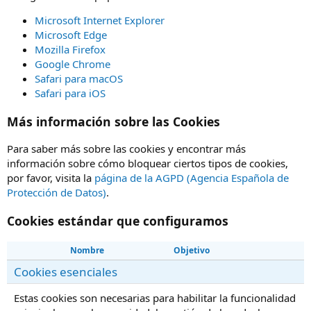
Microsoft Internet Explorer
Microsoft Edge
Mozilla Firefox
Google Chrome
Safari para macOS
Safari para iOS
Más información sobre las Cookies
Para saber más sobre las cookies y encontrar más
información sobre cómo bloquear ciertos tipos de cookies,
por favor, visita la
página de la AGPD (Agencia Española de
Protección de Datos)
.
Cookies estándar que configuramos
Nombre
Objetivo
Cookies esenciales
Estas cookies son necesarias para habilitar la funcionalidad