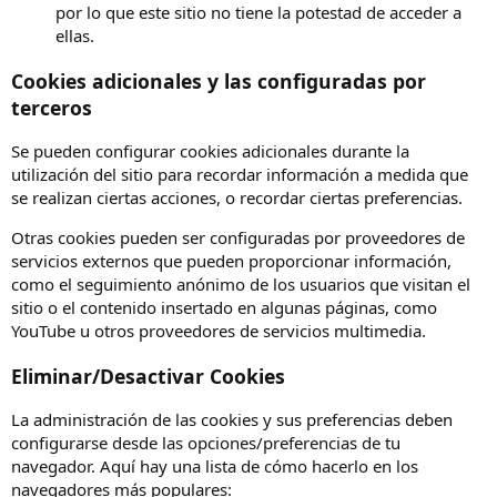
por lo que este sitio no tiene la potestad de acceder a
ellas.
Cookies adicionales y las configuradas por
terceros
Se pueden configurar cookies adicionales durante la
utilización del sitio para recordar información a medida que
se realizan ciertas acciones, o recordar ciertas preferencias.
Otras cookies pueden ser configuradas por proveedores de
servicios externos que pueden proporcionar información,
como el seguimiento anónimo de los usuarios que visitan el
sitio o el contenido insertado en algunas páginas, como
YouTube u otros proveedores de servicios multimedia.
Eliminar/Desactivar Cookies
La administración de las cookies y sus preferencias deben
configurarse desde las opciones/preferencias de tu
navegador. Aquí hay una lista de cómo hacerlo en los
navegadores más populares: