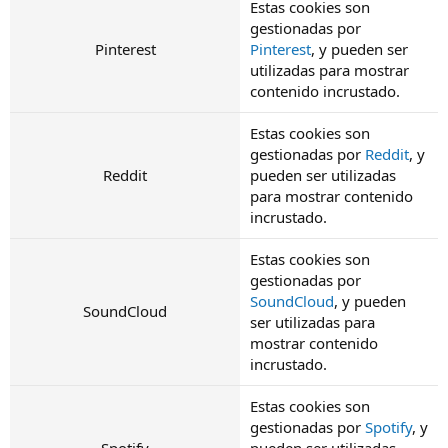
Estas cookies son
gestionadas por
Pinterest
Pinterest
, y pueden ser
utilizadas para mostrar
contenido incrustado.
Estas cookies son
gestionadas por
Reddit
, y
Reddit
pueden ser utilizadas
para mostrar contenido
incrustado.
Estas cookies son
gestionadas por
SoundCloud
, y pueden
SoundCloud
ser utilizadas para
mostrar contenido
incrustado.
Estas cookies son
gestionadas por
Spotify
, y
Spotify
pueden ser utilizadas