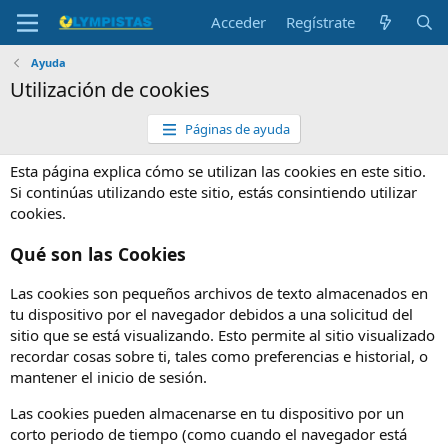
Acceder
Regístrate
Ayuda
Utilización de cookies
Páginas de ayuda
Esta página explica cómo se utilizan las cookies en este sitio.
Si continúas utilizando este sitio, estás consintiendo utilizar
cookies.
Qué son las Cookies
Las cookies son pequeños archivos de texto almacenados en
tu dispositivo por el navegador debidos a una solicitud del
sitio que se está visualizando. Esto permite al sitio visualizado
recordar cosas sobre ti, tales como preferencias e historial, o
mantener el inicio de sesión.
Las cookies pueden almacenarse en tu dispositivo por un
corto periodo de tiempo (como cuando el navegador está