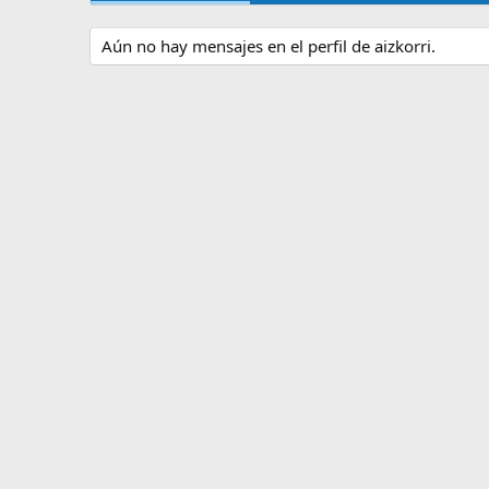
Aún no hay mensajes en el perfil de aizkorri.