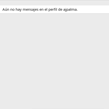
Aún no hay mensajes en el perfil de ajpalma.