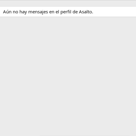
Aún no hay mensajes en el perfil de Asalto.