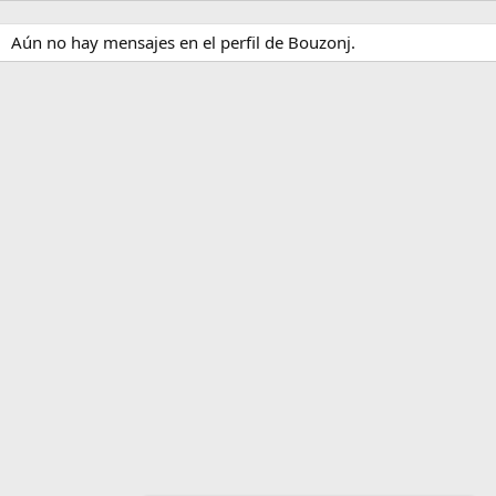
Aún no hay mensajes en el perfil de Bouzonj.