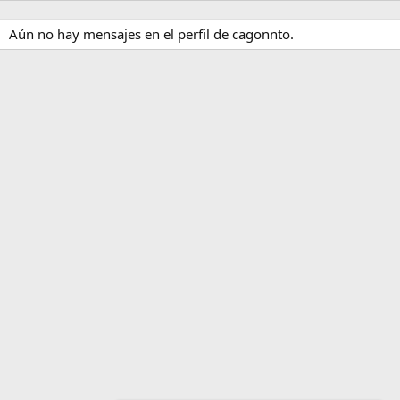
Aún no hay mensajes en el perfil de cagonnto.