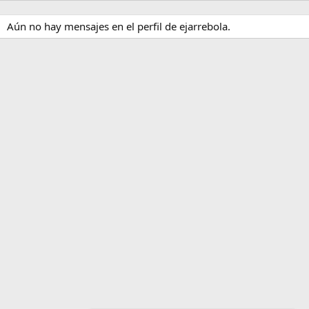
Aún no hay mensajes en el perfil de ejarrebola.