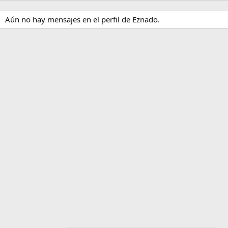
Aún no hay mensajes en el perfil de Eznado.