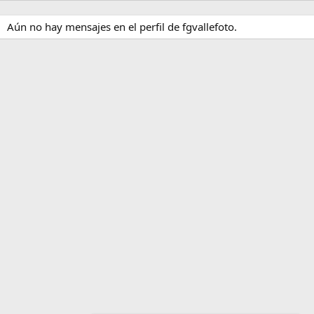
Aún no hay mensajes en el perfil de fgvallefoto.