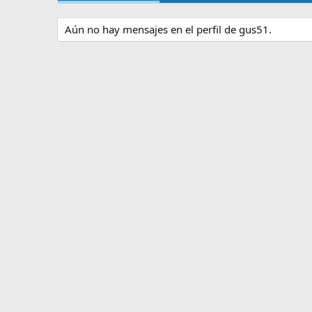
Aún no hay mensajes en el perfil de gus51.