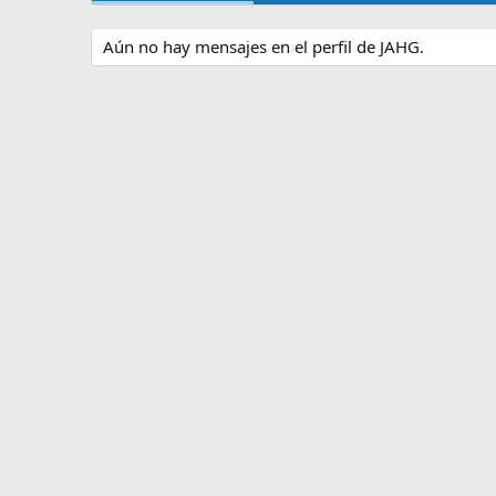
Aún no hay mensajes en el perfil de JAHG.