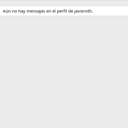
Aún no hay mensajes en el perfil de javieroth.