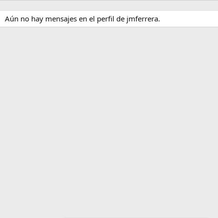
Aún no hay mensajes en el perfil de jmferrera.