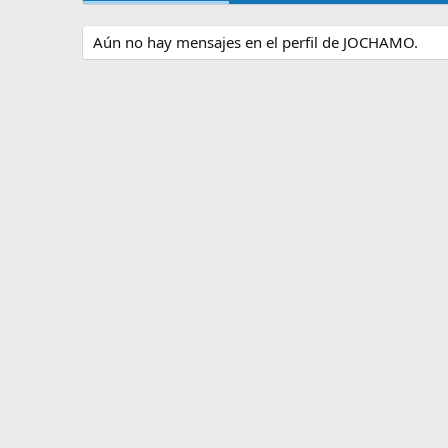
Aún no hay mensajes en el perfil de JOCHAMO.