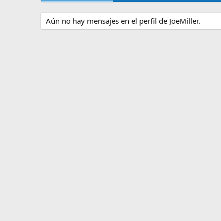
Aún no hay mensajes en el perfil de JoeMiller.