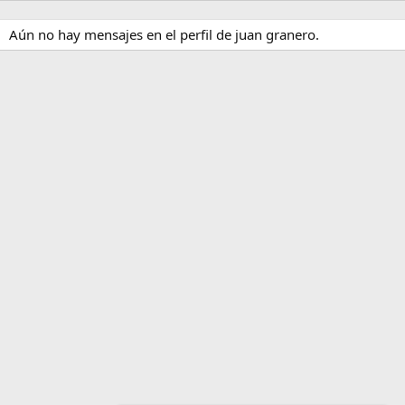
Aún no hay mensajes en el perfil de juan granero.