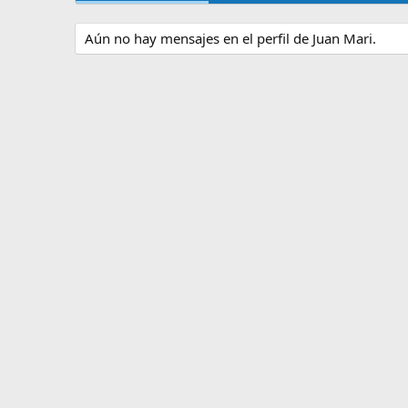
Aún no hay mensajes en el perfil de Juan Mari.