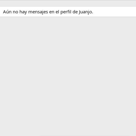
Aún no hay mensajes en el perfil de Juanjo.