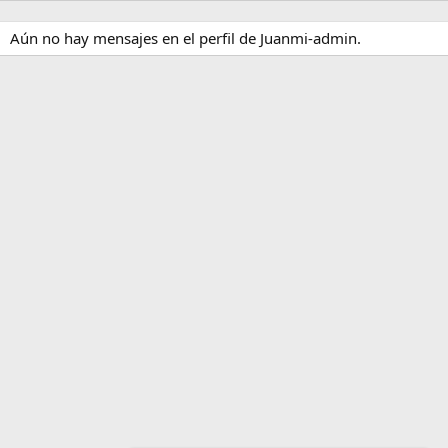
Aún no hay mensajes en el perfil de Juanmi-admin.