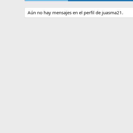
Aún no hay mensajes en el perfil de juasma21.