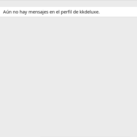
Aún no hay mensajes en el perfil de kkdeluxe.