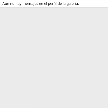
Aún no hay mensajes en el perfil de la galeria.