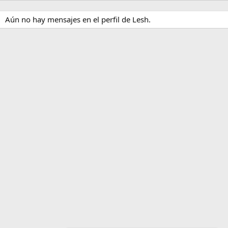
Aún no hay mensajes en el perfil de Lesh.