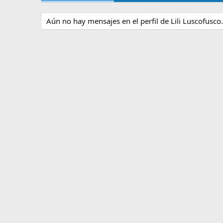
Aún no hay mensajes en el perfil de Lili Luscofusco.