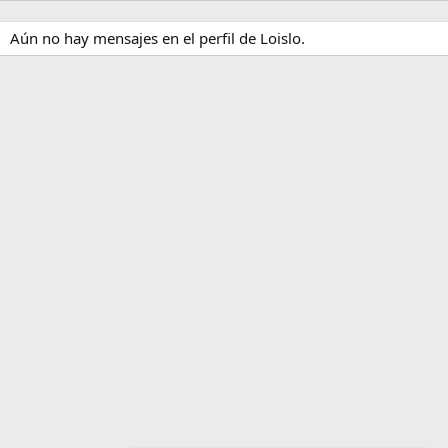
Aún no hay mensajes en el perfil de Loislo.