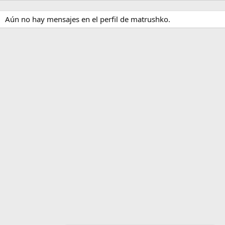
Aún no hay mensajes en el perfil de matrushko.