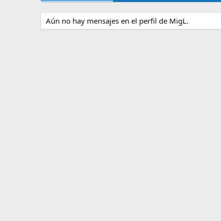
Aún no hay mensajes en el perfil de MigL.