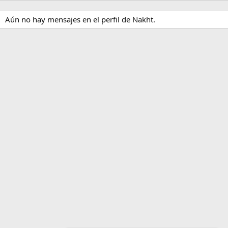
Aún no hay mensajes en el perfil de Nakht.