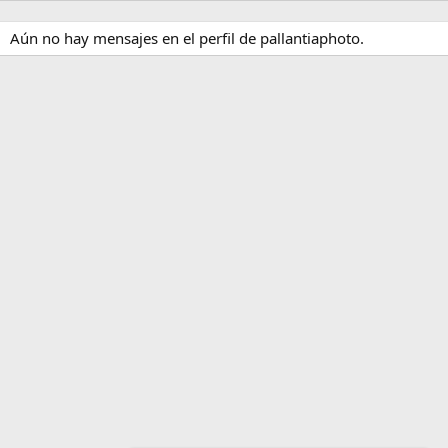
Aún no hay mensajes en el perfil de pallantiaphoto.