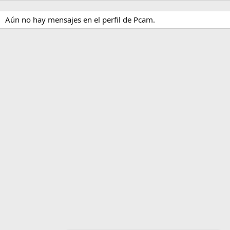
Aún no hay mensajes en el perfil de Pcam.