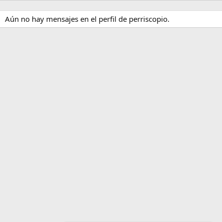
Aún no hay mensajes en el perfil de perriscopio.