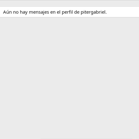
Aún no hay mensajes en el perfil de pitergabriel.