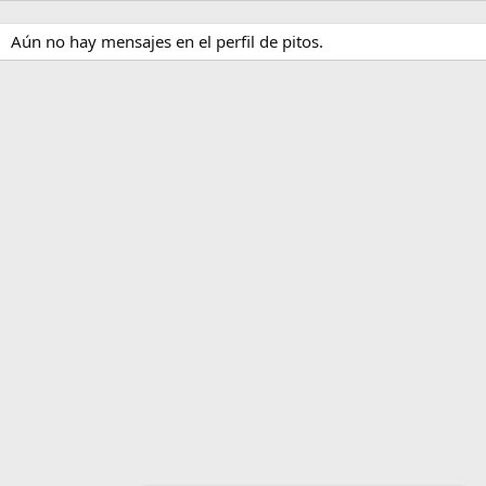
Aún no hay mensajes en el perfil de pitos.