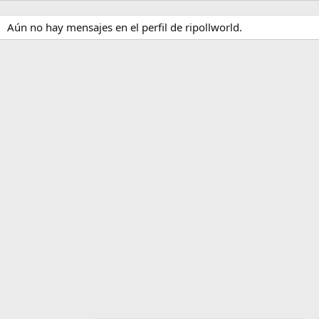
Aún no hay mensajes en el perfil de ripollworld.