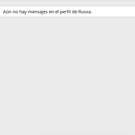
Aún no hay mensajes en el perfil de Rusxa.