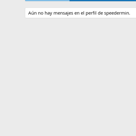
Aún no hay mensajes en el perfil de speedermin.