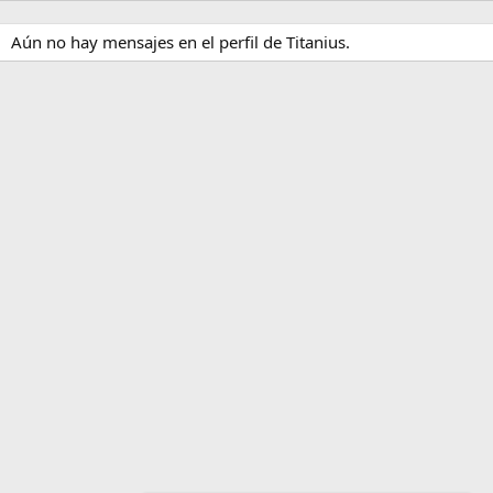
Aún no hay mensajes en el perfil de Titanius.