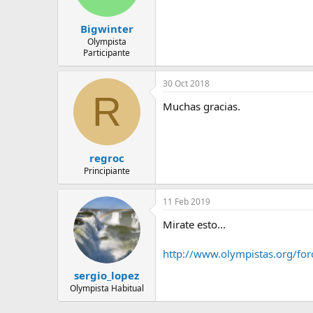
Bigwinter
Olympista
Participante
30 Oct 2018
R
Muchas gracias.
regroc
Principiante
11 Feb 2019
Mirate esto...
http://www.olympistas.org/for
sergio_lopez
Olympista Habitual