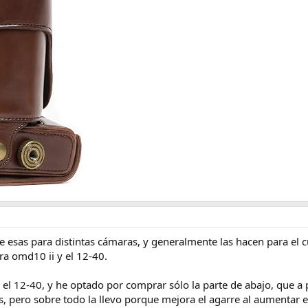
de esas para distintas cámaras, y generalmente las hacen para el 
ra omd10 ii y el 12-40.
 el 12-40, y he optado por comprar sólo la parte de abajo, que a
s, pero sobre todo la llevo porque mejora el agarre al aumentar 