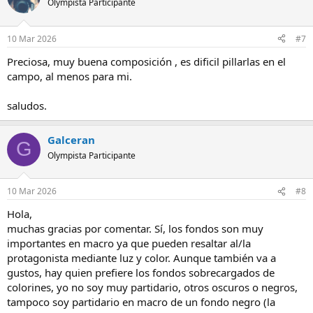
Olympista Participante
10 Mar 2026
#7
Preciosa, muy buena composición , es dificil pillarlas en el
campo, al menos para mi.
saludos.
Galceran
G
Olympista Participante
10 Mar 2026
#8
Hola,
muchas gracias por comentar. Sí, los fondos son muy
importantes en macro ya que pueden resaltar al/la
protagonista mediante luz y color. Aunque también va a
gustos, hay quien prefiere los fondos sobrecargados de
colorines, yo no soy muy partidario, otros oscuros o negros,
tampoco soy partidario en macro de un fondo negro (la