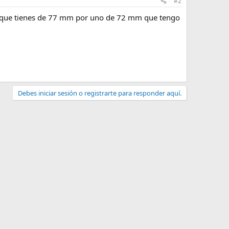
#2
 UV que tienes de 77 mm por uno de 72 mm que tengo
Debes iniciar sesión o registrarte para responder aquí.