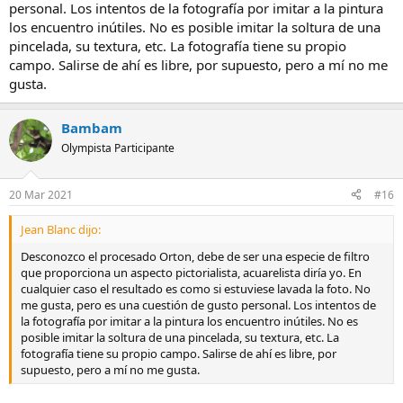
personal. Los intentos de la fotografía por imitar a la pintura
los encuentro inútiles. No es posible imitar la soltura de una
pincelada, su textura, etc. La fotografía tiene su propio
campo. Salirse de ahí es libre, por supuesto, pero a mí no me
gusta.
Bambam
Olympista Participante
20 Mar 2021
#16
Jean Blanc dijo:
Desconozco el procesado Orton, debe de ser una especie de filtro
que proporciona un aspecto pictorialista, acuarelista diría yo. En
cualquier caso el resultado es como si estuviese lavada la foto. No
me gusta, pero es una cuestión de gusto personal. Los intentos de
la fotografía por imitar a la pintura los encuentro inútiles. No es
posible imitar la soltura de una pincelada, su textura, etc. La
fotografía tiene su propio campo. Salirse de ahí es libre, por
supuesto, pero a mí no me gusta.