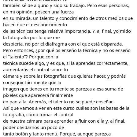
también sé de alguno y sigo su trabajo. Pero esas personas,
en mi opinión, poseen una fuerza
en su mirada, un talento y conocimiento de otros medios que
hacen que el desconocimiento
de las técnicas tenga relativa importancia. Y, al final, yo mido
la fotografía por lo que me
despierta, no por el diafragma con el que está disparada.
Pero entonces, ¿por qué os enseño la técnica y no os enseño
el “talento”? Porque con la
técnica sucede algo, y es que, si la aprendes correctamente,
aumentarás el control sobre tu
cámara y sobre las fotografías que quieras hacer, y podrás
conseguir fácilmente que la
imagen que tienes en tu mente se parezca a esa suma de
píxeles que aparecerá finalmente
en pantalla. Además, el talento no se puede enseñar.
Así que vamos a ver en este curso cuáles son las bases de la
fotografía, cómo tomar el control
de nuestra cámara para aprender a fluir con ella y, al final,
poder olvidarnos un poco de
tanto botón y tanto menú. Porque, aunque parezca