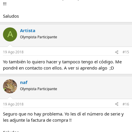
!!!
Saludos
Artista
A
Olympista Participante
19 Ago 2018
#15
Yo también lo quiero hacer y tampoco tengo el código. Me
pondré en contacto con ellos. A ver si aprendo algo ;D
naf
Olympista Participante
19 Ago 2018
#16
Seguro que no hay problema. Yo les dí el número de serie y
les adjunte la factura de compra !!