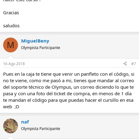
Gracias
saludos
MiguelBeny
M
Olympista Participante
16 Ago 2018
#7
Pues en la caja te tiene que venir un panfleto con el código, si
no te viene, como me pasó a mi, tienes que mandar al correo
del soporte técnico de Olympus, un correo diciendo lo que te
pasa y con una foto del ticket de compra, en menos de 1 día
te mandan el código para que puedas hacer el cursillo en esa
web ;D
naf
Olympista Participante