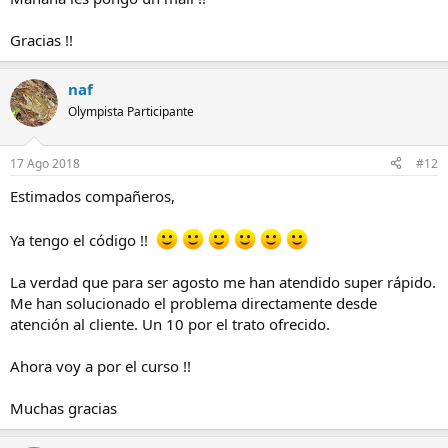
Gracias !!
naf
Olympista Participante
17 Ago 2018
#12
Estimados compañeros,
Ya tengo el código !!
La verdad que para ser agosto me han atendido super rápido.
Me han solucionado el problema directamente desde
atención al cliente. Un 10 por el trato ofrecido.
Ahora voy a por el curso !!
Muchas gracias