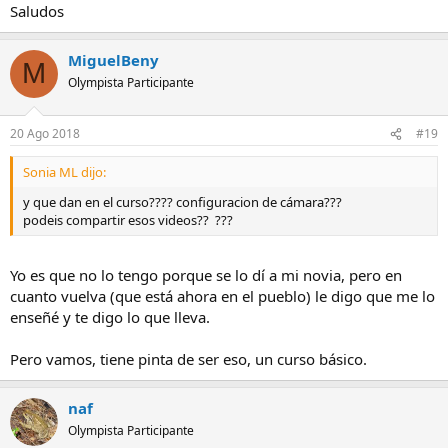
Saludos
MiguelBeny
M
Olympista Participante
20 Ago 2018
#19
Sonia ML dijo:
y que dan en el curso???? configuracion de cámara???
podeis compartir esos videos?? ???
Yo es que no lo tengo porque se lo dí a mi novia, pero en
cuanto vuelva (que está ahora en el pueblo) le digo que me lo
enseñé y te digo lo que lleva.
Pero vamos, tiene pinta de ser eso, un curso básico.
naf
Olympista Participante