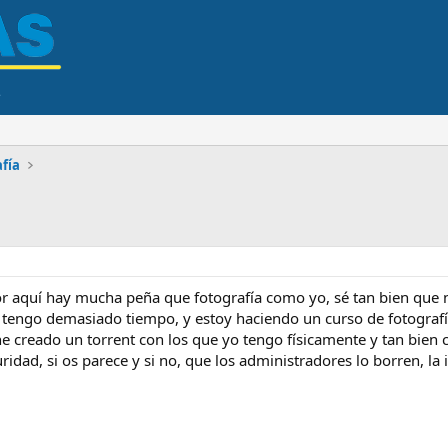
fía
r aquí hay mucha peña que fotografía como yo, sé tan bien que n
tengo demasiado tiempo, y estoy haciendo un curso de fotografí
e creado un torrent con los que yo tengo físicamente y tan bien 
dad, si os parece y si no, que los administradores lo borren, la