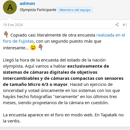
admon
A
Olympista Participante
Miembro del equipo
19 Ene 2024
#1
Copiado casi literalmente de otra encuesta
realizada en el
foro de Fujistas
, con un segundo puesto más que
interesante...
Llegó la hora de la encuesta del estado de la nación
olympista. Aquí vamos a hablar
exclusivamente de
sistemas de cámaras digitales de objetivos
intercambiables y de cámaras compactas con sensores
de tamaño Micro 4/3 o mayor
. Haced un ejercicio de
sinceridad y votad únicamente en los sistemas con los que
hayáis hecho fotografías "seriamente" en los últimos tres
meses, siendo propietarios de la cámara en cuestión.
La encuesta aparece en el foro en modo web. En Tapatalk no
la veréis.