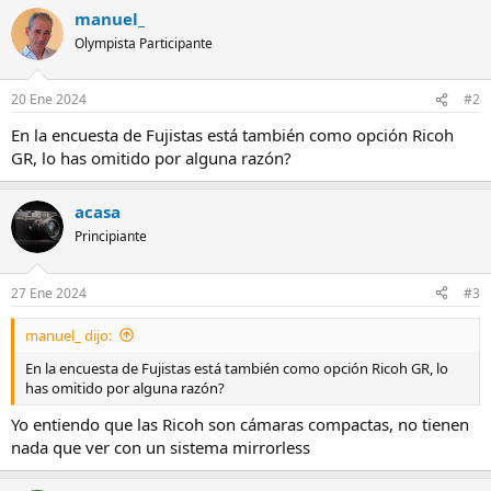
manuel_
Olympista Participante
20 Ene 2024
#2
En la encuesta de Fujistas está también como opción Ricoh
GR, lo has omitido por alguna razón?
acasa
Principiante
27 Ene 2024
#3
manuel_ dijo:
En la encuesta de Fujistas está también como opción Ricoh GR, lo
has omitido por alguna razón?
Yo entiendo que las Ricoh son cámaras compactas, no tienen
nada que ver con un sistema mirrorless