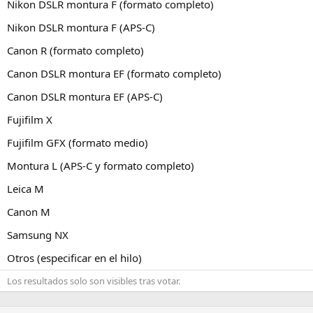
Nikon DSLR montura F (formato completo)
Nikon DSLR montura F (APS-C)
Canon R (formato completo)
Canon DSLR montura EF (formato completo)
Canon DSLR montura EF (APS-C)
Fujifilm X
Fujifilm GFX (formato medio)
Montura L (APS-C y formato completo)
Leica M
Canon M
Samsung NX
Otros (especificar en el hilo)
Los resultados solo son visibles tras votar.