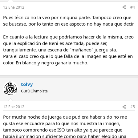
12 Ene 2012
#4
Pues técnica no la veo por ninguna parte. Tampoco creo que
se buscase, por lo tanto en ese aspecto no hay nada que decir.
En cuanto a la lectura que podríamos hacer de la misma, creo
que la explicación de Beni es acertada, puede ser,
tranquilamente, una escena de "mañaneo" juerguista.
Para el caso creo que lo que falla de la imagen es que esté en
color. En blanco y negro ganaría mucho.
tolvy
Gurú Olympista
12 Ene 2012
#5
Por mucha noche de juerga que pudiera haber sido no me
gusta ese encuadre para lo que nos muestra la imagen,
tampoco comprendo ese ISO tan alto ya que parece que
habia iluminacion suficiente como para haber elegido una