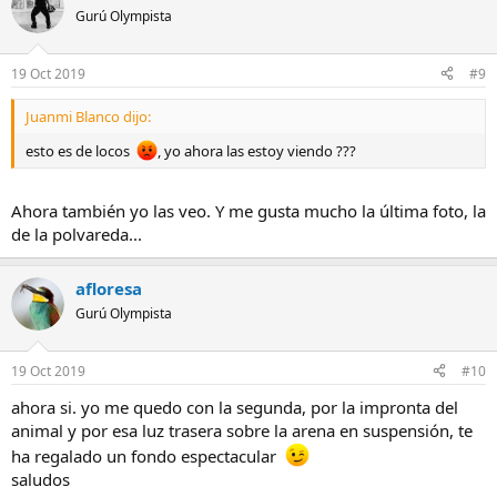
Gurú Olympista
19 Oct 2019
#9
Juanmi Blanco dijo:
esto es de locos
, yo ahora las estoy viendo ???
Ahora también yo las veo. Y me gusta mucho la última foto, la
de la polvareda...
afloresa
Gurú Olympista
19 Oct 2019
#10
ahora si. yo me quedo con la segunda, por la impronta del
animal y por esa luz trasera sobre la arena en suspensión, te
ha regalado un fondo espectacular
saludos