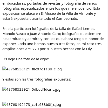
embocaduras, portadas de revistas y fotografía de varios
fotógrafos especializados entre los que me encuentro. Esta
exposición se ubica en El Museo de la Villa de Almonte y
estará expuesta durante todo el Campeonato.
En ella participan fotógrafos de la talla de Rafael Lemos,
Manolo Vasco o Juan Antonio Caro; fotógrafos que siempre
he admirado y admiro y con los que ahora tengo el honor de
exponer. Cada uno hemos puesto tres fotos, en mi caso tres
ampliaciones a 50x70 por supuesto hechas con la Oly.
Os dejo una foto de la expo:
Y estas son las tres fotografías expuestas: