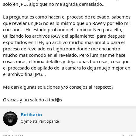
solo en JPG, algo que no me agrada demasiado...
La pregunta es como hacen el proceso de relevado, sabemos
que revelar un JPG no es lo mismo que un RAW y por ello mi
cuestion... He estado probando el Luminar Neo para ello,
utilizando los archivos RAW del apilamiento, para despues
exportarlos en TIFF, un archivo mucho mas amplio para el
proceso de revelado en Lightroom donde me encuentro
mucho mas comodo en el revelado. Pero luminar me hace
cosas raras, elimina detalles y deja zonas borrosas, cosa que
el procesado de apilado de la camara lo deja mucjo mejor en
el archivo final JPG...
Me dan algunas soluciones y/o consejos al respecto?
Gracias y un saludo a tod@s
Botikario
Olympista Participante