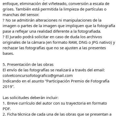
enfoque, eliminación del viñeteado, conversión a escala de
grises. También está permitida la limpieza de partículas o
manchas del sensor.
? No se admitirán alteraciones ni manipulaciones de la
imagen o partes de la imagen que impliquen que la fotografía
pase a reflejar una realidad diferente a la fotografiada.
? El Jurado podrá solicitar en caso de duda los archivos
originales de la cámara (en formato RAW, DNG o JPG nativo) y
rechazar las fotografías que no se ajusten a las presentes
bases.
5. Presentación de las obras
El envío de las fotografías se realizará a través del email:
colvetconcursofotografico@gmail.com
Indicando en el asunto “Participación Premio de Fotografía
2019”.
Las solicitudes deberán incluir:
1. Breve currículo del autor con su trayectoria en formato
PDF.
2. Ficha técnica de cada una de las obras que se presentan a