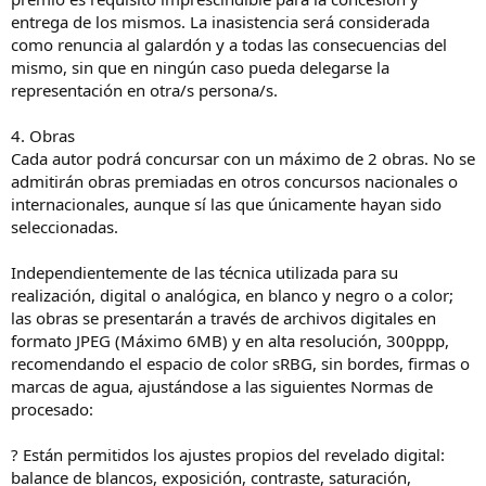
entrega de los mismos. La inasistencia será considerada
como renuncia al galardón y a todas las consecuencias del
mismo, sin que en ningún caso pueda delegarse la
representación en otra/s persona/s.
4. Obras
Cada autor podrá concursar con un máximo de 2 obras. No se
admitirán obras premiadas en otros concursos nacionales o
internacionales, aunque sí las que únicamente hayan sido
seleccionadas.
Independientemente de las técnica utilizada para su
realización, digital o analógica, en blanco y negro o a color;
las obras se presentarán a través de archivos digitales en
formato JPEG (Máximo 6MB) y en alta resolución, 300ppp,
recomendando el espacio de color sRBG, sin bordes, firmas o
marcas de agua, ajustándose a las siguientes Normas de
procesado:
? Están permitidos los ajustes propios del revelado digital:
balance de blancos, exposición, contraste, saturación,