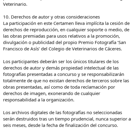
Veterinario.
10. Derechos de autor y otras consideraciones
La participación en este Certamen lleva implícita la cesión de
derechos de reproducción, en cualquier soporte o medio, de
las obras premiadas para usos relativos a la promoción,
divulgación o publicidad del propio Premio Fotografía ‘San
Francisco de Asís’ del Colegio de Veterinarios de Cáceres.
Los participantes deberán ser los únicos titulares de los
derechos de autor y demás propiedad intelectual de las
fotografías presentadas a concurso y se responsabilizarán
totalmente de que no existan derechos de terceros sobre las
obras presentadas, así como de toda reclamación por
derechos de imagen, exonerando de cualquier
responsabilidad a la organización.
Los archivos digitales de las fotografías no seleccionadas
serán destruidos tras un tiempo prudencial, nunca superior a
seis meses, desde la fecha de finalización del concurso.