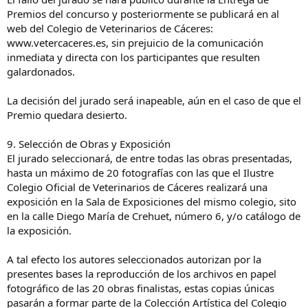
Premios del concurso y posteriormente se publicará en al
web del Colegio de Veterinarios de Cáceres:
www.vetercaceres.es, sin prejuicio de la comunicación
inmediata y directa con los participantes que resulten
galardonados.
La decisión del jurado será inapeable, aún en el caso de que el
Premio quedara desierto.
9. Selección de Obras y Exposición
El jurado seleccionará, de entre todas las obras presentadas,
hasta un máximo de 20 fotografías con las que el Ilustre
Colegio Oficial de Veterinarios de Cáceres realizará una
exposición en la Sala de Exposiciones del mismo colegio, sito
en la calle Diego María de Crehuet, número 6, y/o catálogo de
la exposición.
A tal efecto los autores seleccionados autorizan por la
presentes bases la reproducción de los archivos en papel
fotográfico de las 20 obras finalistas, estas copias únicas
pasarán a formar parte de la Colección Artística del Colegio