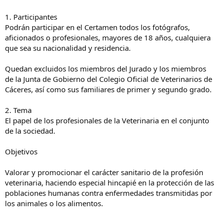
1. Participantes
Podrán participar en el Certamen todos los fotógrafos,
aficionados o profesionales, mayores de 18 años, cualquiera
que sea su nacionalidad y residencia.
Quedan excluidos los miembros del Jurado y los miembros
de la Junta de Gobierno del Colegio Oficial de Veterinarios de
Cáceres, así como sus familiares de primer y segundo grado.
2. Tema
El papel de los profesionales de la Veterinaria en el conjunto
de la sociedad.
Objetivos
Valorar y promocionar el carácter sanitario de la profesión
veterinaria, haciendo especial hincapié en la protección de las
poblaciones humanas contra enfermedades transmitidas por
los animales o los alimentos.