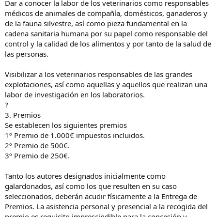
Dar a conocer la labor de los veterinarios como responsables
médicos de animales de compañía, domésticos, ganaderos y
de la fauna silvestre, así como pieza fundamental en la
cadena sanitaria humana por su papel como responsable del
control y la calidad de los alimentos y por tanto de la salud de
las personas.
Visibilizar a los veterinarios responsables de las grandes
explotaciones, así como aquellas y aquellos que realizan una
labor de investigación en los laboratorios.
?
3. Premios
Se establecen los siguientes premios
1º Premio de 1.000€ impuestos incluidos.
2º Premio de 500€.
3º Premio de 250€.
Tanto los autores designados inicialmente como
galardonados, así como los que resulten en su caso
seleccionados, deberán acudir físicamente a la Entrega de
Premios. La asistencia personal y presencial a la recogida del
premio es requisito imprescindible para la concesión y