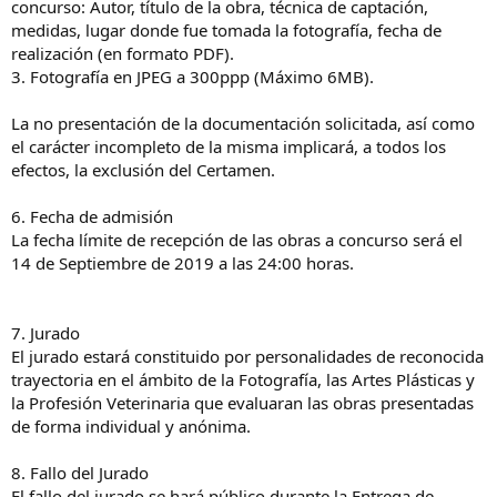
concurso: Autor, título de la obra, técnica de captación,
medidas, lugar donde fue tomada la fotografía, fecha de
realización (en formato PDF).
3. Fotografía en JPEG a 300ppp (Máximo 6MB).
La no presentación de la documentación solicitada, así como
el carácter incompleto de la misma implicará, a todos los
efectos, la exclusión del Certamen.
6. Fecha de admisión
La fecha límite de recepción de las obras a concurso será el
14 de Septiembre de 2019 a las 24:00 horas.
7. Jurado
El jurado estará constituido por personalidades de reconocida
trayectoria en el ámbito de la Fotografía, las Artes Plásticas y
la Profesión Veterinaria que evaluaran las obras presentadas
de forma individual y anónima.
8. Fallo del Jurado
El fallo del jurado se hará público durante la Entrega de