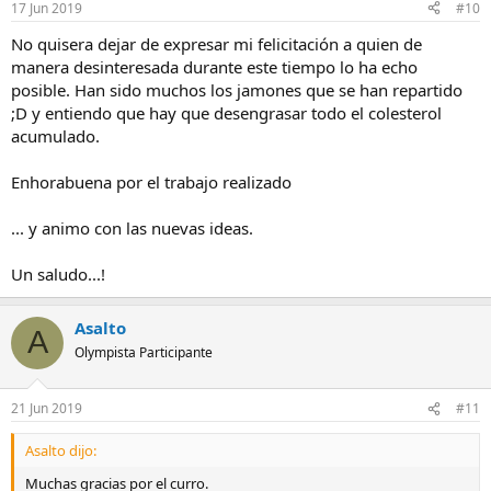
17 Jun 2019
#10
No quisera dejar de expresar mi felicitación a quien de
manera desinteresada durante este tiempo lo ha echo
posible. Han sido muchos los jamones que se han repartido
;D y entiendo que hay que desengrasar todo el colesterol
acumulado.
Enhorabuena por el trabajo realizado
... y animo con las nuevas ideas.
Un saludo...!
Asalto
A
Olympista Participante
21 Jun 2019
#11
Asalto dijo:
Muchas gracias por el curro.