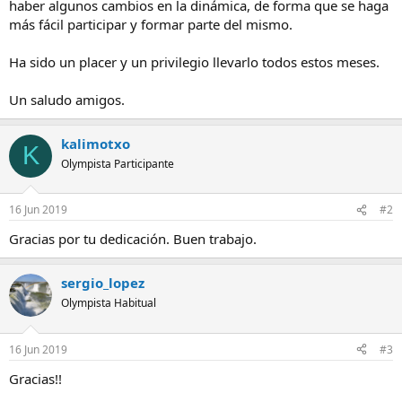
haber algunos cambios en la dinámica, de forma que se haga
más fácil participar y formar parte del mismo.
Ha sido un placer y un privilegio llevarlo todos estos meses.
Un saludo amigos.
kalimotxo
K
Olympista Participante
16 Jun 2019
#2
Gracias por tu dedicación. Buen trabajo.
sergio_lopez
Olympista Habitual
16 Jun 2019
#3
Gracias!!