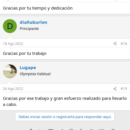
Gracias por tu tiempo y dedicación
diañuburlon
D
Principiante
18 Ago 2022
#18
Gracias por tu trabajo
Lugape
Olympista Habitual
24 Ago 2022
#19
Gracias por ese trabajo y gran esfuerzo realizado para llevarlo
a cabo.
Debes iniciar sesión o registrarte para responder aquí.