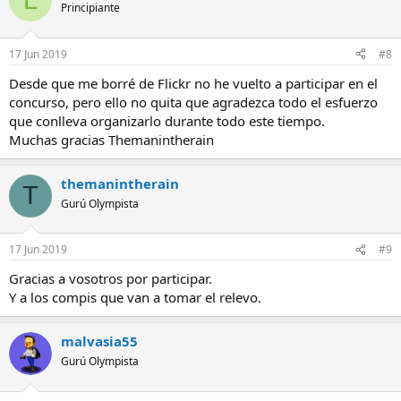
Principiante
17 Jun 2019
#8
Desde que me borré de Flickr no he vuelto a participar en el
concurso, pero ello no quita que agradezca todo el esfuerzo
que conlleva organizarlo durante todo este tiempo.
Muchas gracias Themanintherain
themanintherain
T
Gurú Olympista
17 Jun 2019
#9
Gracias a vosotros por participar.
Y a los compis que van a tomar el relevo.
malvasia55
Gurú Olympista