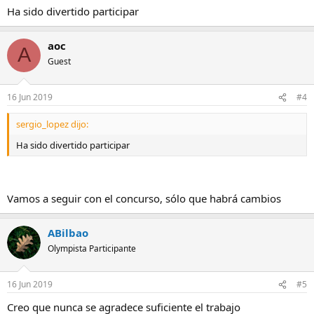
Ha sido divertido participar
aoc
A
Guest
16 Jun 2019
#4
sergio_lopez dijo:
Ha sido divertido participar
Vamos a seguir con el concurso, sólo que habrá cambios
ABilbao
Olympista Participante
16 Jun 2019
#5
Creo que nunca se agradece suficiente el trabajo