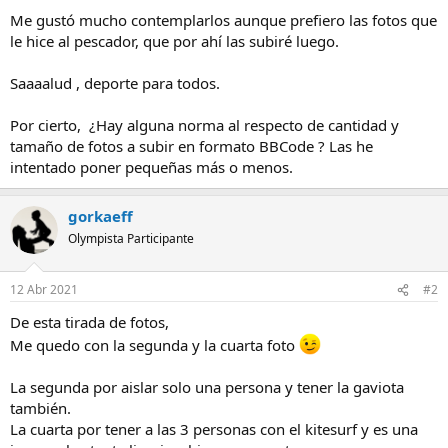
Me gustó mucho contemplarlos aunque prefiero las fotos que
le hice al pescador, que por ahí las subiré luego.
Saaaalud , deporte para todos.
Por cierto, ¿Hay alguna norma al respecto de cantidad y
tamaño de fotos a subir en formato BBCode ? Las he
intentado poner pequeñas más o menos.
gorkaeff
Olympista Participante
12 Abr 2021
#2
De esta tirada de fotos,
Me quedo con la segunda y la cuarta foto
La segunda por aislar solo una persona y tener la gaviota
también.
La cuarta por tener a las 3 personas con el kitesurf y es una