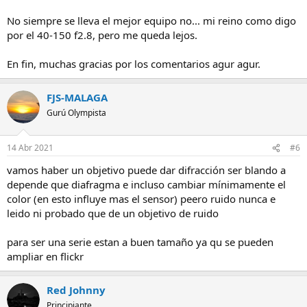
No siempre se lleva el mejor equipo no... mi reino como digo
por el 40-150 f2.8, pero me queda lejos.
En fin, muchas gracias por los comentarios agur agur.
FJS-MALAGA
Gurú Olympista
14 Abr 2021
#6
vamos haber un objetivo puede dar difracción ser blando a
depende que diafragma e incluso cambiar mínimamente el
color (en esto influye mas el sensor) peero ruido nunca e
leido ni probado que de un objetivo de ruido
para ser una serie estan a buen tamaño ya qu se pueden
ampliar en flickr
Red Johnny
Principiante